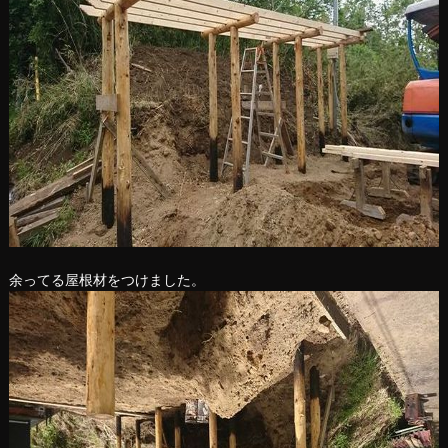
余ってる屋根材をつけました。