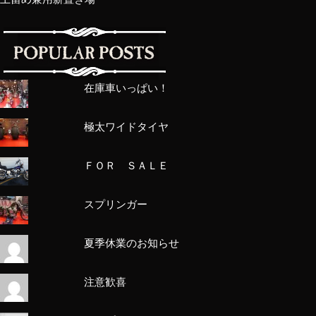
在庫車いっぱい！
極太ワイドタイヤ
ＦＯＲ ＳＡＬＥ
スプリンガー
夏季休業のお知らせ
注意歓喜