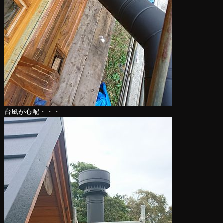
台風が心配・・・