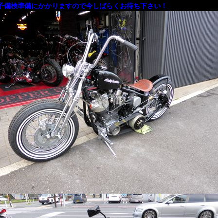
予備検準備にかかりますので今しばらくお待ち下さい！