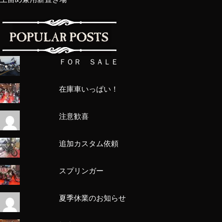
ＦＯＲ ＳＡＬＥ
在庫車いっぱい！
注意歓喜
追加カスタム依頼
スプリンガー
夏季休業のお知らせ