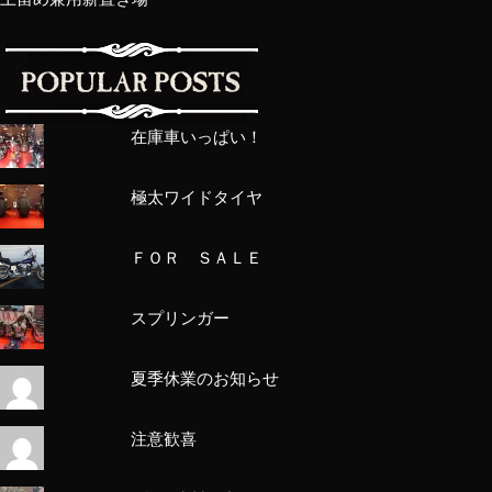
在庫車いっぱい！
極太ワイドタイヤ
ＦＯＲ ＳＡＬＥ
スプリンガー
夏季休業のお知らせ
注意歓喜