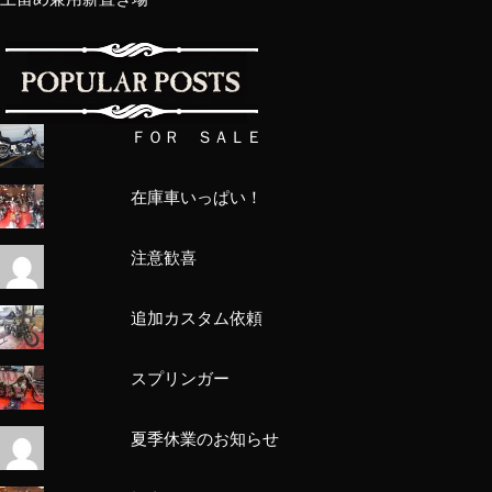
ＦＯＲ ＳＡＬＥ
在庫車いっぱい！
注意歓喜
追加カスタム依頼
スプリンガー
夏季休業のお知らせ