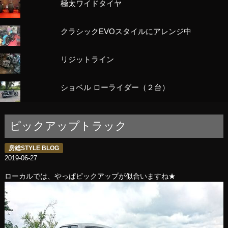
極太ワイドタイヤ
クラシックEVOスタイルにアレンジ中
リジットライン
ショベル ローライダー（２台）
ピックアップトラック
房総STYLE BLOG
2019-06-27
ローカルでは、やっぱピックアップが似合いますね★