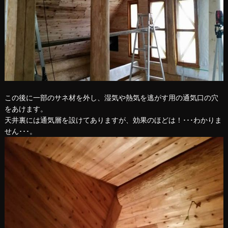
この後に一部のサネ材を外し、湿気や熱気を逃がす用の通気口の穴
をあけます。
天井裏には通気層を設けてありますが、効果のほどは！･･･わかりま
せん･･･。