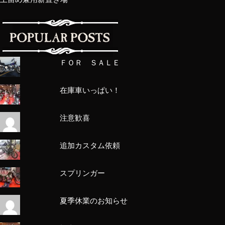
ＦＯＲ ＳＡＬＥ
在庫車いっぱい！
注意歓喜
追加カスタム依頼
スプリンガー
夏季休業のお知らせ