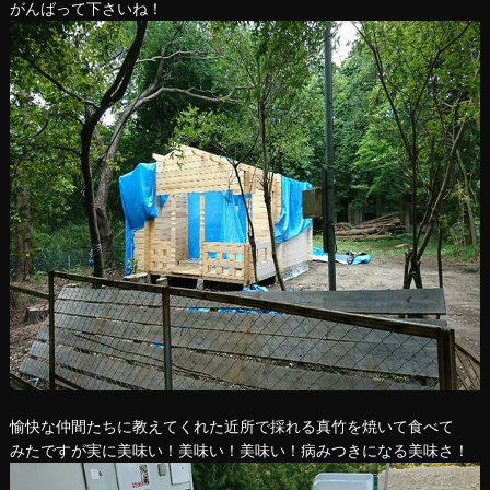
がんばって下さいね！
愉快な仲間たちに教えてくれた近所で採れる真竹を焼いて食べて
みたですが実に美味い！美味い！美味い！病みつきになる美味さ！