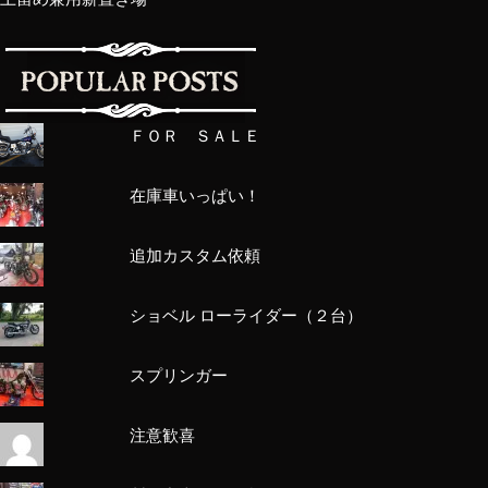
ＦＯＲ ＳＡＬＥ
在庫車いっぱい！
追加カスタム依頼
ショベル ローライダー（２台）
スプリンガー
注意歓喜