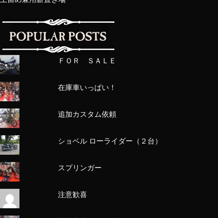
ＦＯＲ ＳＡＬＥ
在庫車いっぱい！
追加カスタム依頼
ショベル ローライダー（２台）
スプリンガー
注意歓喜