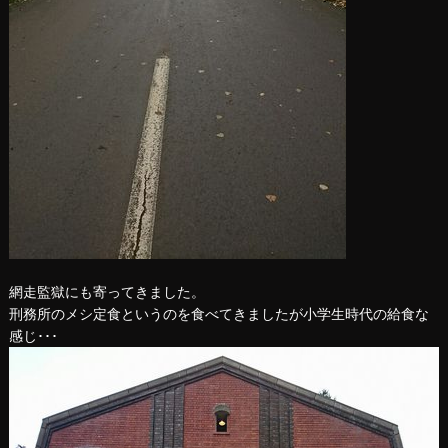
網走監獄にも寄ってきました。
刑務所のメシ定食というのを食べてきましたが小学生時代の給食な
感じ･･･