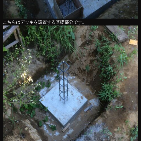
こちらはデッキを設置する基礎部分です。