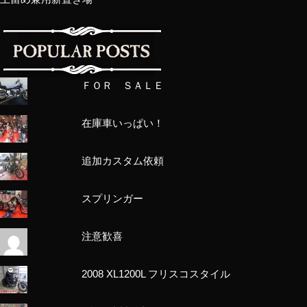
ＦＯＲ ＳＡＬＥ
在庫車いっぱい！
追加カスタム依頼
スプリンガー
注意歓喜
2008 XL1200L フリスコスタイル