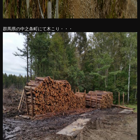
群馬県の中之条町にて木こり・・・