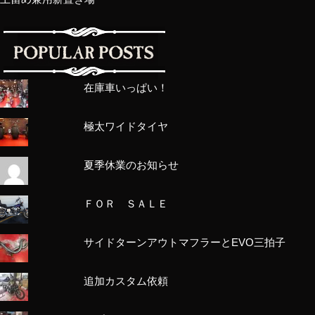
在庫車いっぱい！
極太ワイドタイヤ
夏季休業のお知らせ
ＦＯＲ ＳＡＬＥ
サイドターンアウトマフラーとEVO三拍子
追加カスタム依頼