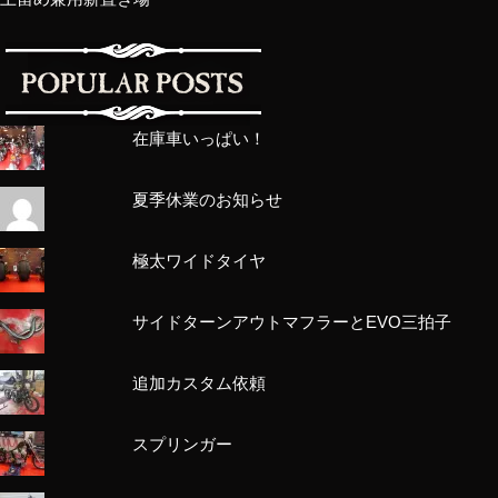
在庫車いっぱい！
夏季休業のお知らせ
極太ワイドタイヤ
サイドターンアウトマフラーとEVO三拍子
追加カスタム依頼
スプリンガー