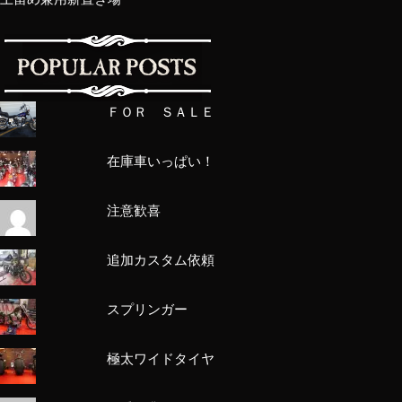
ＦＯＲ ＳＡＬＥ
在庫車いっぱい！
注意歓喜
追加カスタム依頼
スプリンガー
極太ワイドタイヤ