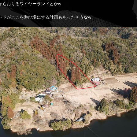
からおりるワイヤーランドとかw
ンドがここを遊び場にする計画もあったそうなw