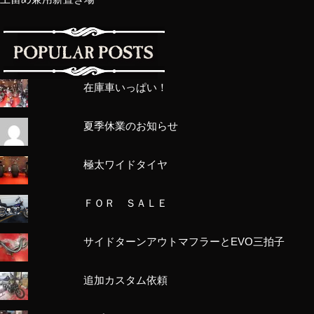
在庫車いっぱい！
夏季休業のお知らせ
極太ワイドタイヤ
ＦＯＲ ＳＡＬＥ
サイドターンアウトマフラーとEVO三拍子
追加カスタム依頼