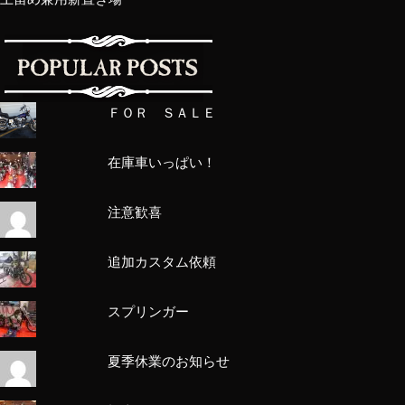
ＦＯＲ ＳＡＬＥ
在庫車いっぱい！
注意歓喜
追加カスタム依頼
スプリンガー
夏季休業のお知らせ