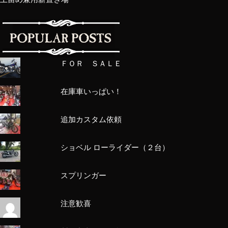
ＦＯＲ ＳＡＬＥ
在庫車いっぱい！
追加カスタム依頼
ショベル ローライダー（２台）
スプリンガー
注意歓喜