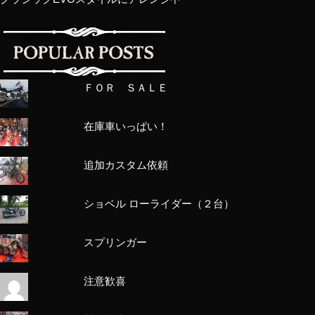
ＦＯＲ ＳＡＬＥ
在庫車いっぱい！
追加カスタム依頼
ショベル ローライダー（２台）
スプリンガー
注意歓喜