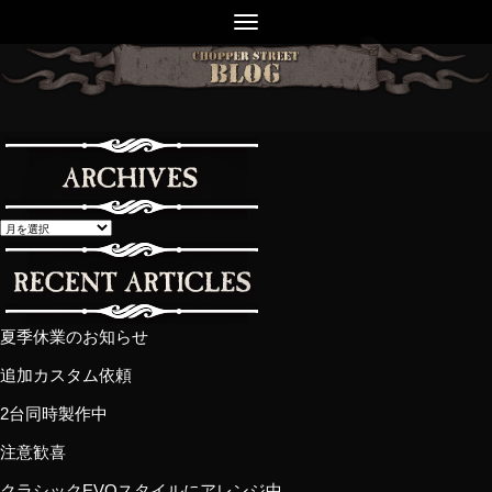
夏季休業のお知らせ
追加カスタム依頼
2台同時製作中
注意歓喜
クラシックEVOスタイルにアレンジ中