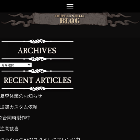
夏季休業のお知らせ
追加カスタム依頼
2台同時製作中
注意歓喜
クラシックEVOスタイルにアレンジ中