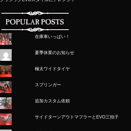
在庫車いっぱい！
夏季休業のお知らせ
極太ワイドタイヤ
スプリンガー
追加カスタム依頼
サイドターンアウトマフラーとEVO三拍子