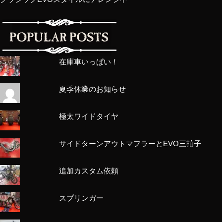
在庫車いっぱい！
夏季休業のお知らせ
極太ワイドタイヤ
サイドターンアウトマフラーとEVO三拍子
追加カスタム依頼
スプリンガー