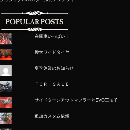
在庫車いっぱい！
極太ワイドタイヤ
夏季休業のお知らせ
ＦＯＲ ＳＡＬＥ
サイドターンアウトマフラーとEVO三拍子
追加カスタム依頼