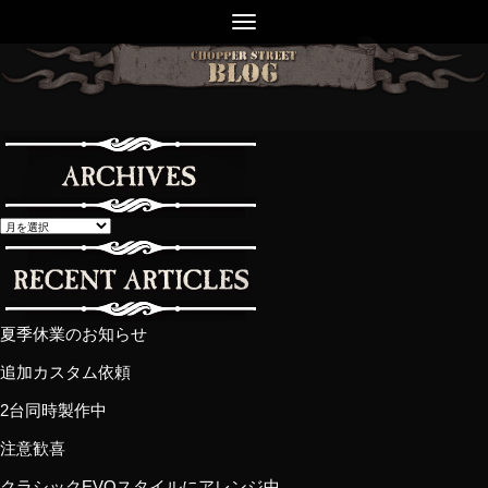
夏季休業のお知らせ
追加カスタム依頼
2台同時製作中
注意歓喜
クラシックEVOスタイルにアレンジ中