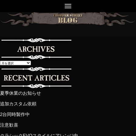
夏季休業のお知らせ
追加カスタム依頼
2台同時製作中
注意歓喜
クラシックEVOスタイルにアレンジ中