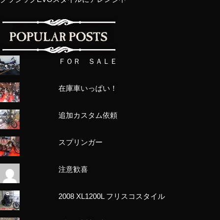
ＦＯＲ ＳＡＬＥ
在庫車いっぱい！
追加カスタム依頼
スプリンガー
注意歓喜
2008 XL1200L フリスコスタイル