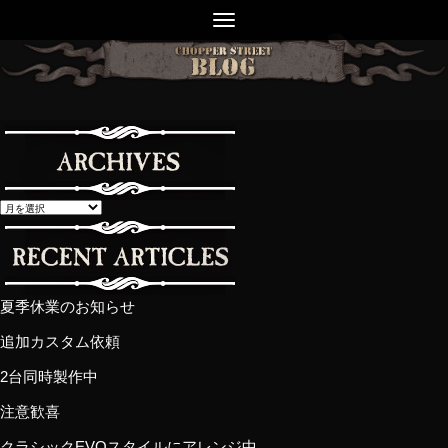
夏季休業のお知らせ
追加カスタム依頼
2台同時製作中
注意歓喜
クラシックEVOスタイルにアレンジ中