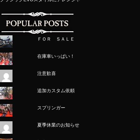
ＦＯＲ ＳＡＬＥ
在庫車いっぱい！
注意歓喜
追加カスタム依頼
スプリンガー
夏季休業のお知らせ