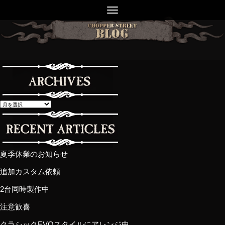
夏季休業のお知らせ
追加カスタム依頼
2台同時製作中
注意歓喜
クラシックEVOスタイルにアレンジ中