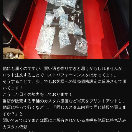
他にも届くのですが、買い過ぎ作りすぎと思うかもしれませんが、
ロット注文することでコストパフォーマンスをはかってます。
そうすることで、少しでもお客様への販売価格設定に反映させて頂
いてます！
こうした日々の努力をしております！
当店が販売する車輛のカスタム濃度など写真をプリントアウトし、
他店に持って行くなどし、「同じカスタム内容で同じ値段で買えま
すか？」と
聞いてみては？または既にご所有されている車輛を他店に持ち込み
カスタム依頼