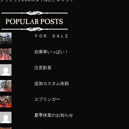
ＦＯＲ ＳＡＬＥ
在庫車いっぱい！
注意歓喜
追加カスタム依頼
スプリンガー
夏季休業のお知らせ