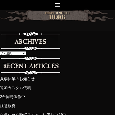
夏季休業のお知らせ
追加カスタム依頼
2台同時製作中
注意歓喜
クラシックEVOスタイルにアレンジ中