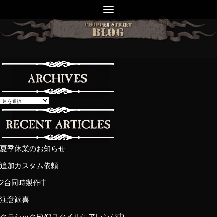
夏季休業のお知らせ
追加カスタム依頼
2台同時製作中
注意歓喜
クラシックEVOスタイルにアレンジ中