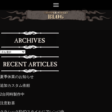
夏季休業のお知らせ
追加カスタム依頼
2台同時製作中
注意歓喜
クラシックEVOスタイルにアレンジ中