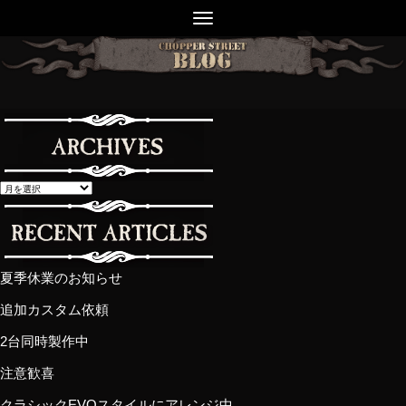
夏季休業のお知らせ
追加カスタム依頼
2台同時製作中
注意歓喜
クラシックEVOスタイルにアレンジ中