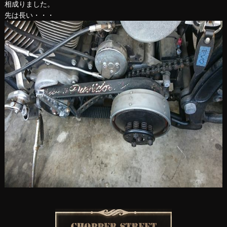
相成りました。
先は長い・・・