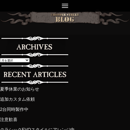
夏季休業のお知らせ
追加カスタム依頼
2台同時製作中
注意歓喜
クラシックEVOスタイルにアレンジ中