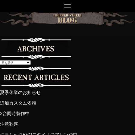
夏季休業のお知らせ
追加カスタム依頼
2台同時製作中
注意歓喜
クラシックEVOスタイルにアレンジ中