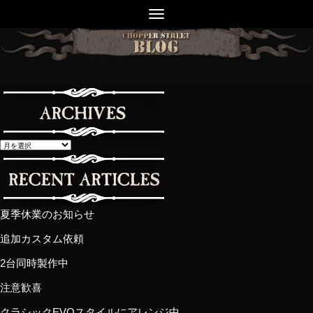
夏季休業のお知らせ
追加カスタム依頼
2台同時製作中
注意歓喜
クラシックEVOスタイルにアレンジ中