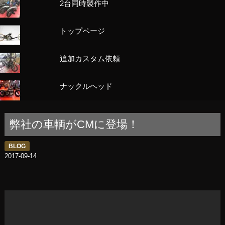
2台同時製作中
トップページ
追加カスタム依頼
ナックルヘッド
弊社の車輌がCMに登場！
BLOG
2017-09-14