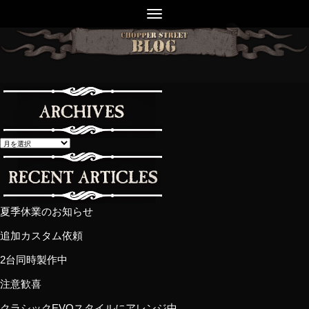
夏季休業のお知らせ
追加カスタム依頼
2台同時製作中
注意歓喜
クラシックEVOスタイルにアレンジ中