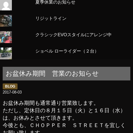
夏季休業のお知らせ
リジットライン
クラシックEVOスタイルにアレンジ中
ショベル ローライダー（２台）
お盆休み期間 営業のお知らせ
BLOG
2017-08-03
お盆休み期間も通常通り営業致します。
ただし、定休日の８月１５日（火）と１６日（水）
は、お休みとさせて頂きます。
今後とも、ＣＨＯＰＰＥＲ ＳＴＲＥＥＴを宜しく
お願い致します。