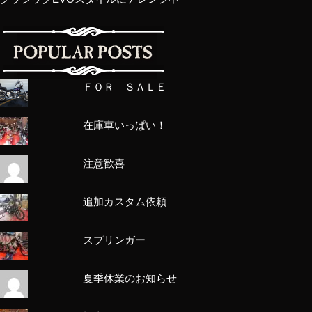
ＦＯＲ ＳＡＬＥ
在庫車いっぱい！
注意歓喜
追加カスタム依頼
スプリンガー
夏季休業のお知らせ