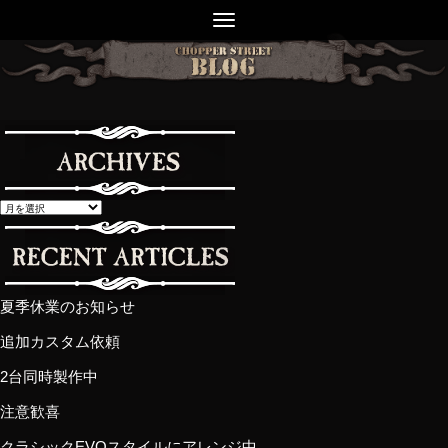
夏季休業のお知らせ
追加カスタム依頼
2台同時製作中
注意歓喜
クラシックEVOスタイルにアレンジ中