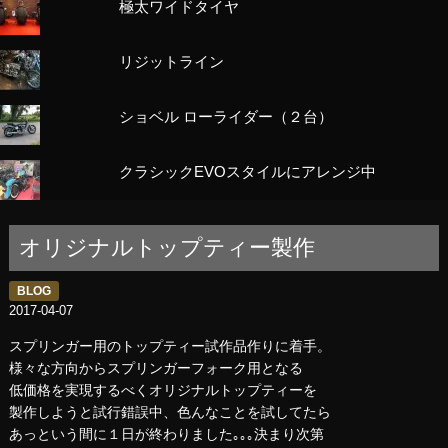
極太ワイドタイヤ
リジットライン
ショベル ローライダー（２台）
クラシックEVOスタイルにアレンジ中
オリジナルトップティー製作
BLOG
2017-04-07
スプリンガー用のトップティー試作品作りに着手。
様々な方向からスプリンガーフォーク用となる
低価格を実現するべくオリジナルトップティーを
製作しようと試行錯誤中、色んなことを試してたら
あっという間に１日が終わりました｡｡｡決まり次第