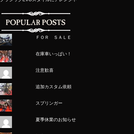
ＦＯＲ ＳＡＬＥ
在庫車いっぱい！
注意歓喜
追加カスタム依頼
スプリンガー
夏季休業のお知らせ