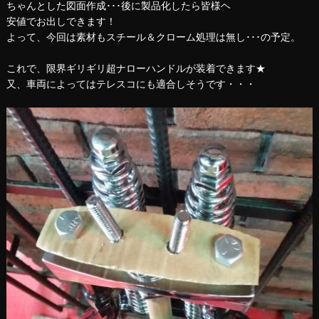
ちゃんとした図面作成･･･後に製品化したら皆様ヘ
安値でお出しできます！
よって、今回は素材もスチール＆クローム処理は無し･･･の予定。
これで、限界ギリギリ超ナローハンドルが装着できます★
又、車両によってはテレスコにも適合しそうです・・・