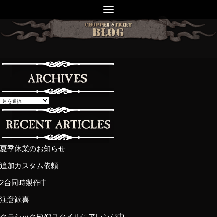
夏季休業のお知らせ
追加カスタム依頼
2台同時製作中
注意歓喜
クラシックEVOスタイルにアレンジ中