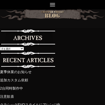
夏季休業のお知らせ
追加カスタム依頼
2台同時製作中
注意歓喜
クラシックEVOスタイルにアレンジ中