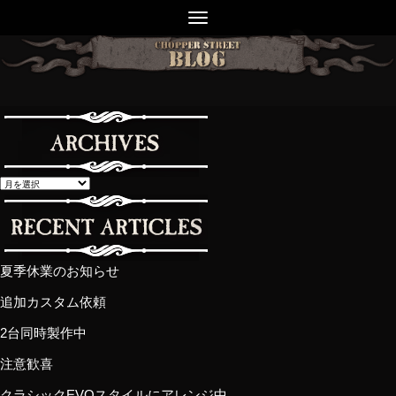
夏季休業のお知らせ
追加カスタム依頼
2台同時製作中
注意歓喜
クラシックEVOスタイルにアレンジ中