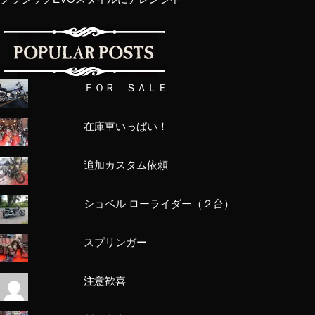
ＦＯＲ ＳＡＬＥ
在庫車いっぱい！
追加カスタム依頼
ショベル ローライダー（２台）
スプリンガー
注意歓喜