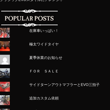
在庫車いっぱい！
極太ワイドタイヤ
夏季休業のお知らせ
ＦＯＲ ＳＡＬＥ
サイドターンアウトマフラーとEVO三拍子
追加カスタム依頼