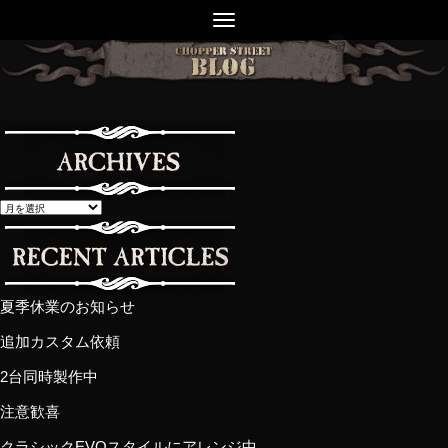
夏季休業のお知らせ
追加カスタム依頼
2台同時製作中
注意歓喜
クラシックEVOスタイルにアレンジ中