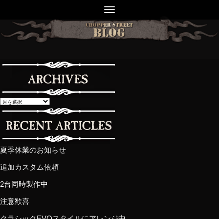
夏季休業のお知らせ
追加カスタム依頼
2台同時製作中
注意歓喜
クラシックEVOスタイルにアレンジ中