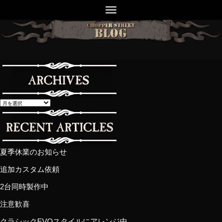
夏季休業のお知らせ
追加カスタム依頼
2台同時製作中
注意歓喜
クラシックEVOスタイルにアレンジ中