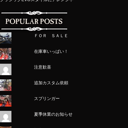
ＦＯＲ ＳＡＬＥ
在庫車いっぱい！
注意歓喜
追加カスタム依頼
スプリンガー
夏季休業のお知らせ