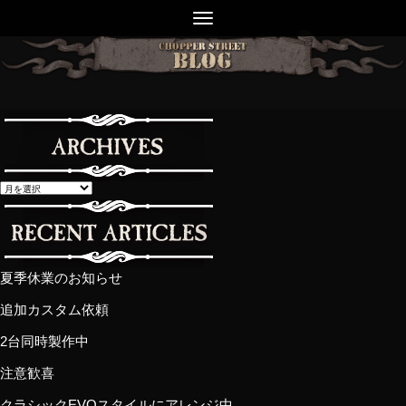
夏季休業のお知らせ
追加カスタム依頼
2台同時製作中
注意歓喜
クラシックEVOスタイルにアレンジ中