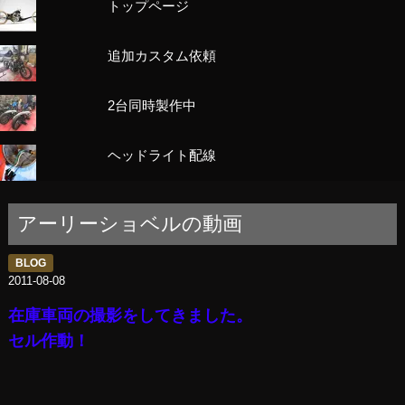
トップページ
追加カスタム依頼
2台同時製作中
ヘッドライト配線
アーリーショベルの動画
BLOG
2011-08-08
在庫車両の撮影をしてきました。
セル作動！