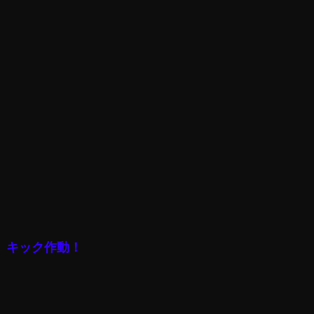
キック作動！