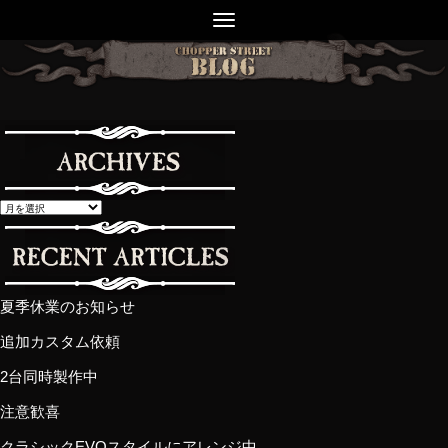
夏季休業のお知らせ
追加カスタム依頼
2台同時製作中
注意歓喜
クラシックEVOスタイルにアレンジ中