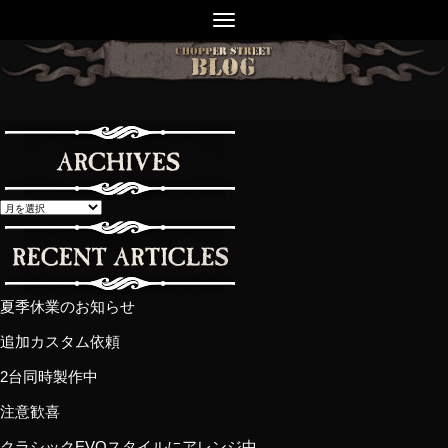
夏季休業のお知らせ
追加カスタム依頼
2台同時製作中
注意歓喜
クラシックEVOスタイルにアレンジ中