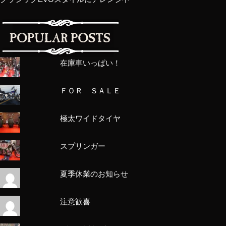
在庫車いっぱい！
ＦＯＲ ＳＡＬＥ
極太ワイドタイヤ
スプリンガー
夏季休業のお知らせ
注意歓喜