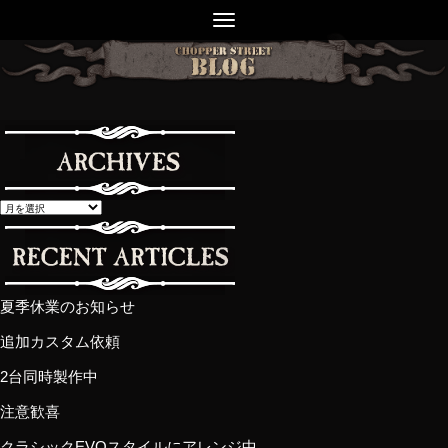
夏季休業のお知らせ
追加カスタム依頼
2台同時製作中
注意歓喜
クラシックEVOスタイルにアレンジ中