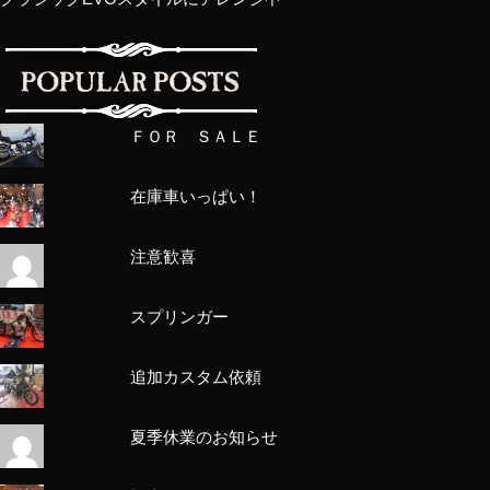
ＦＯＲ ＳＡＬＥ
在庫車いっぱい！
注意歓喜
スプリンガー
追加カスタム依頼
夏季休業のお知らせ