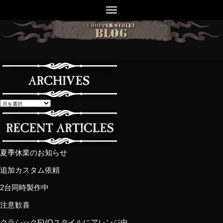
夏季休業のお知らせ
追加カスタム依頼
2台同時製作中
注意歓喜
クラシックEVOスタイルにアレンジ中