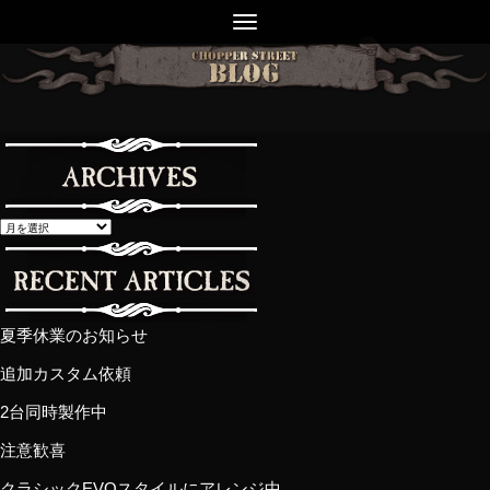
夏季休業のお知らせ
追加カスタム依頼
2台同時製作中
注意歓喜
クラシックEVOスタイルにアレンジ中