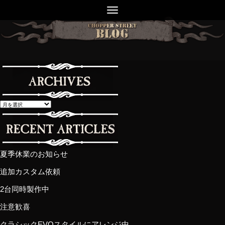
夏季休業のお知らせ
追加カスタム依頼
2台同時製作中
注意歓喜
クラシックEVOスタイルにアレンジ中