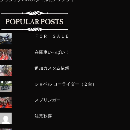
ＦＯＲ ＳＡＬＥ
在庫車いっぱい！
追加カスタム依頼
ショベル ローライダー（２台）
スプリンガー
注意歓喜