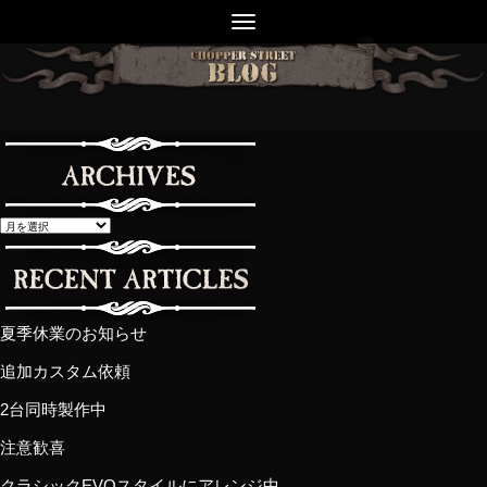
夏季休業のお知らせ
追加カスタム依頼
2台同時製作中
注意歓喜
クラシックEVOスタイルにアレンジ中